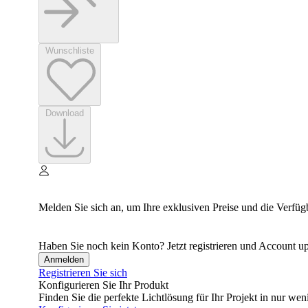
Wunschliste
Download
Melden Sie sich an, um Ihre exklusiven Preise und die Verfüg
Haben Sie noch kein Konto? Jetzt registrieren und Account up
Anmelden
Registrieren Sie sich
Konfigurieren Sie Ihr Produkt
Finden Sie die perfekte Lichtlösung für Ihr Projekt in nur wen