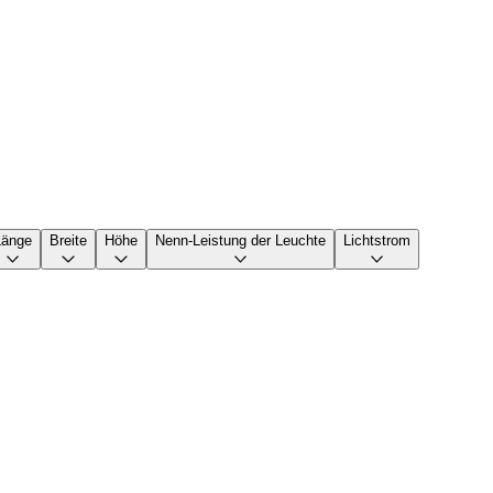
Länge
Breite
Höhe
Nenn-Leistung der Leuchte
Lichtstrom