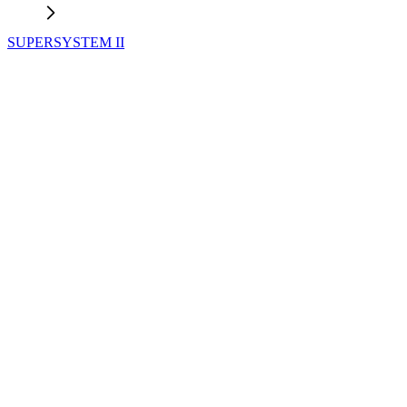
SUPERSYSTEM II