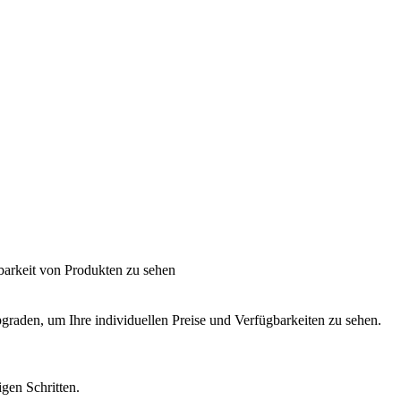
barkeit von Produkten zu sehen
graden, um Ihre individuellen Preise und Verfügbarkeiten zu sehen.
igen Schritten.