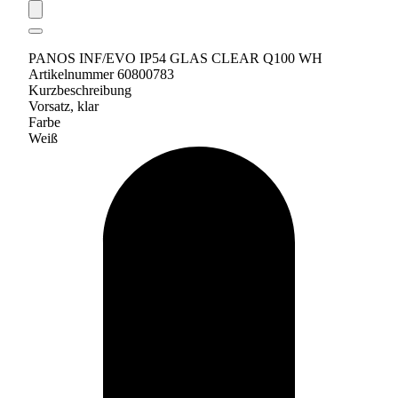
PANOS INF/EVO IP54 GLAS CLEAR Q100 WH
Artikelnummer 60800783
Kurzbeschreibung
Vorsatz, klar
Farbe
Weiß