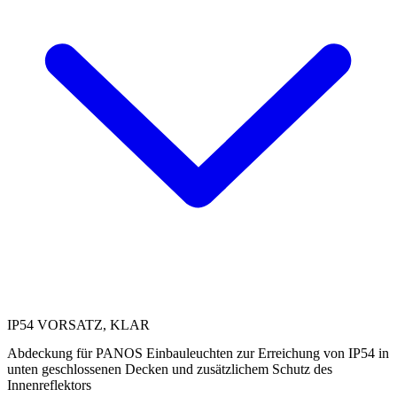
IP54 VORSATZ, KLAR
Abdeckung für PANOS Einbauleuchten zur Erreichung von IP54 in
unten geschlossenen Decken und zusätzlichem Schutz des
Innenreflektors