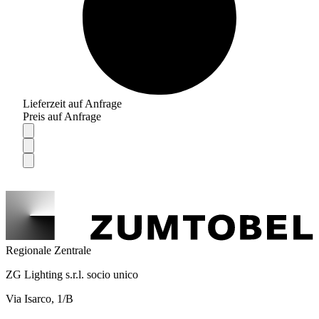
Lieferzeit auf Anfrage
Preis auf Anfrage
Regionale Zentrale
ZG Lighting s.r.l. socio unico
Via Isarco, 1/B