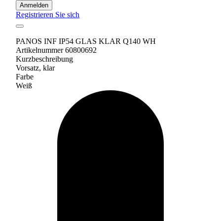
Anmelden
Registrieren Sie sich
PANOS INF IP54 GLAS KLAR Q140 WH
Artikelnummer 60800692
Kurzbeschreibung
Vorsatz, klar
Farbe
Weiß