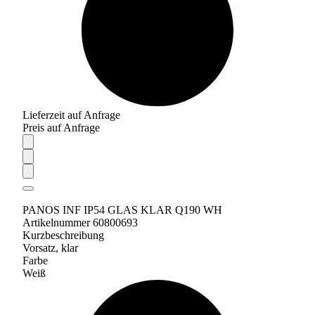
Lieferzeit auf Anfrage
Preis auf Anfrage
PANOS INF IP54 GLAS KLAR Q190 WH
Artikelnummer 60800693
Kurzbeschreibung
Vorsatz, klar
Farbe
Weiß