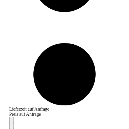
Lieferzeit auf Anfrage
Preis auf Anfrage