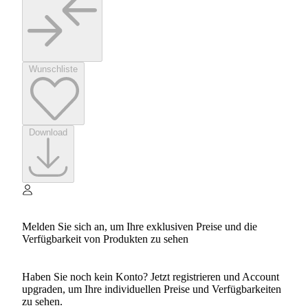
Wunschliste
Download
Melden Sie sich an, um Ihre exklusiven Preise und die
Verfügbarkeit von Produkten zu sehen
Haben Sie noch kein Konto? Jetzt registrieren und Account
upgraden, um Ihre individuellen Preise und Verfügbarkeiten
zu sehen.