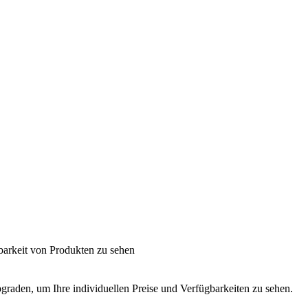
barkeit von Produkten zu sehen
graden, um Ihre individuellen Preise und Verfügbarkeiten zu sehen.