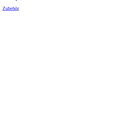
Zubehör