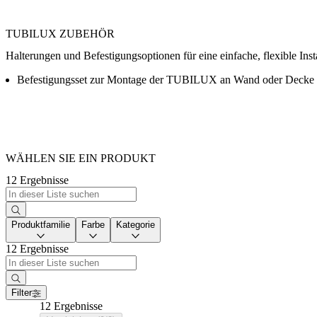
TUBILUX ZUBEHÖR
Halterungen und Befestigungsoptionen für eine einfache, flexible Insta
Befestigungsset zur Montage der TUBILUX an Wand oder Decke
WÄHLEN SIE EIN PRODUKT
12 Ergebnisse
Produktfamilie
Farbe
Kategorie
12 Ergebnisse
Filter
12 Ergebnisse