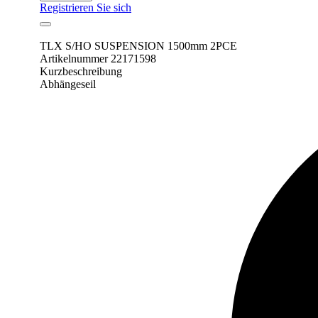
Registrieren Sie sich
TLX S/HO SUSPENSION 1500mm 2PCE
Artikelnummer 22171598
Kurzbeschreibung
Abhängeseil