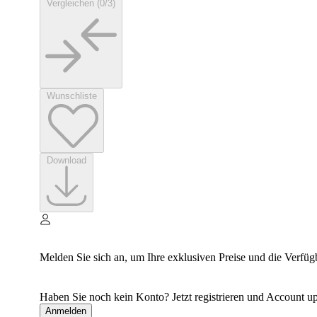
Vergleichen (0/3)
Wunschliste
Download
Melden Sie sich an, um Ihre exklusiven Preise und die Verfüg
Haben Sie noch kein Konto? Jetzt registrieren und Account up
Anmelden