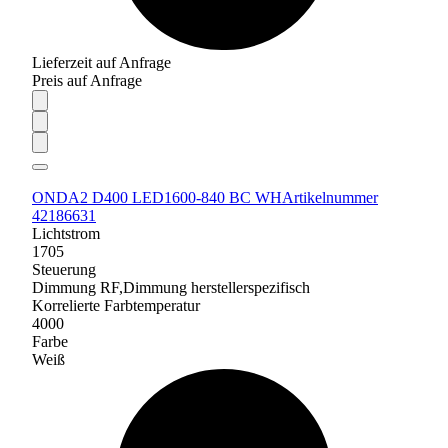
Lieferzeit auf Anfrage
Preis auf Anfrage
ONDA2 D400 LED1600-840 BC WH
Artikelnummer
42186631
Lichtstrom
1705
Steuerung
Dimmung RF,Dimmung herstellerspezifisch
Korrelierte Farbtemperatur
4000
Farbe
Weiß