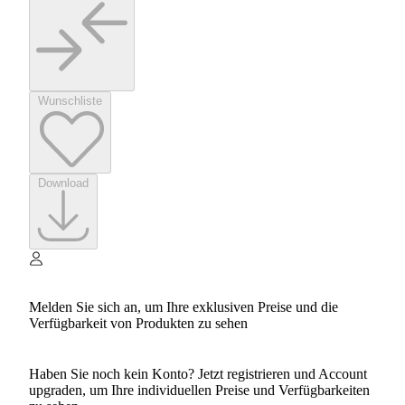
Wunschliste
Download
Melden Sie sich an, um Ihre exklusiven Preise und die
Verfügbarkeit von Produkten zu sehen
Haben Sie noch kein Konto? Jetzt registrieren und Account
upgraden, um Ihre individuellen Preise und Verfügbarkeiten