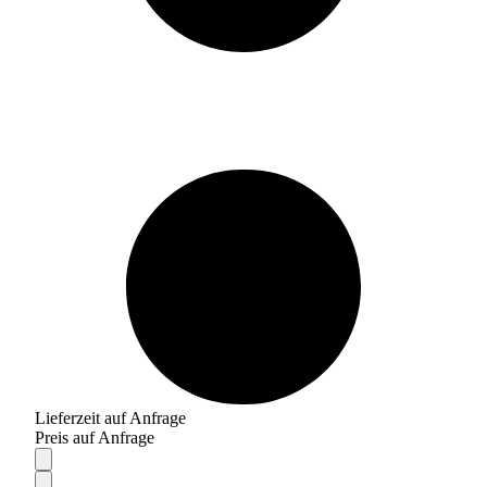
Lieferzeit auf Anfrage
Preis auf Anfrage