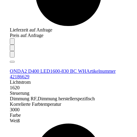
Lieferzeit auf Anfrage
Preis auf Anfrage
ONDA2 D400 LED1600-830 BC WH
Artikelnummer
42186629
Lichtstrom
1620
Steuerung
Dimmung RF,Dimmung herstellerspezifisch
Korrelierte Farbtemperatur
3000
Farbe
Weiß