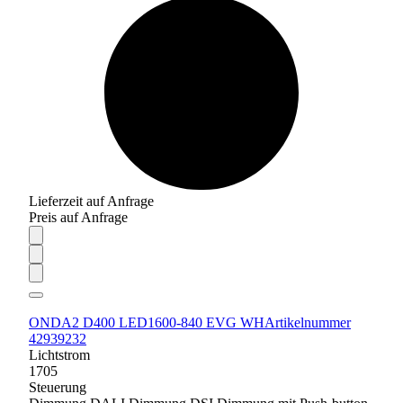
Lieferzeit auf Anfrage
Preis auf Anfrage
ONDA2 D400 LED1600-840 EVG WH
Artikelnummer
42939232
Lichtstrom
1705
Steuerung