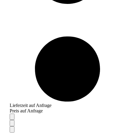
Lieferzeit auf Anfrage
Preis auf Anfrage