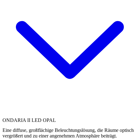
ONDARIA II LED OPAL
Eine diffuse, großflächige Beleuchtungslösung, die Räume optisch
vergrößert und zu einer angenehmen Atmosphäre beiträgt.