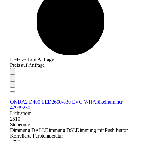
Lieferzeit auf Anfrage
Preis auf Anfrage
ONDA2 D400 LED2600-830 EVG WH
Artikelnummer
42939230
Lichtstrom
2510
Steuerung
Dimmung DALI,Dimmung DSI,Dimmung mit Push-button
Korrelierte Farbtemperatur