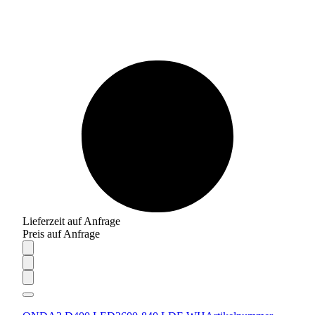
Lieferzeit auf Anfrage
Preis auf Anfrage