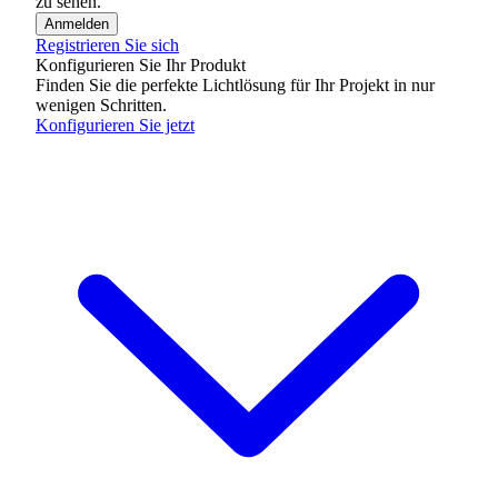
zu sehen.
Anmelden
Registrieren Sie sich
Konfigurieren Sie Ihr Produkt
Finden Sie die perfekte Lichtlösung für Ihr Projekt in nur
wenigen Schritten.
Konfigurieren Sie jetzt