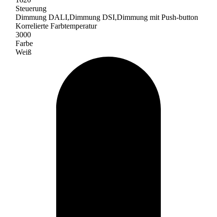
Steuerung
Dimmung DALI,Dimmung DSI,Dimmung mit Push-button
Korrelierte Farbtemperatur
3000
Farbe
Weiß