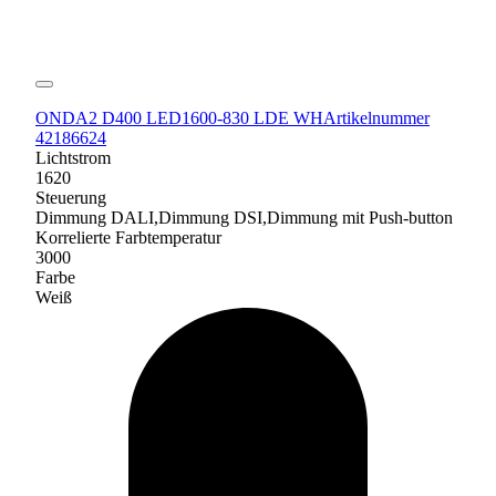
ONDA2 D400 LED1600-830 LDE WH
Artikelnummer
42186624
Lichtstrom
1620
Steuerung
Dimmung DALI,Dimmung DSI,Dimmung mit Push-button
Korrelierte Farbtemperatur
3000
Farbe
Weiß