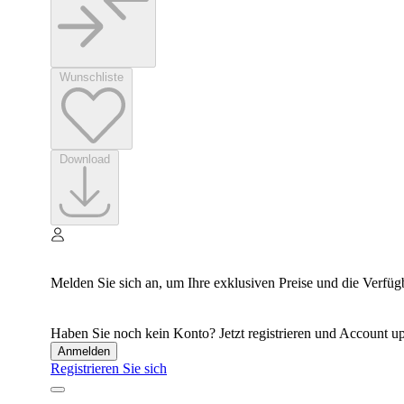
Wunschliste
Download
Melden Sie sich an, um Ihre exklusiven Preise und die Verfüg
Haben Sie noch kein Konto? Jetzt registrieren und Account up
Anmelden
Registrieren Sie sich