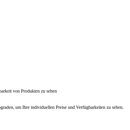
barkeit von Produkten zu sehen
graden, um Ihre individuellen Preise und Verfügbarkeiten zu sehen.