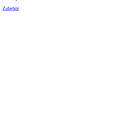
Zubehör