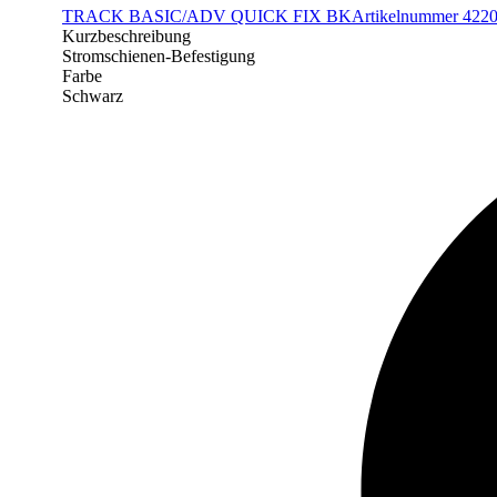
TRACK BASIC/ADV QUICK FIX BK
Artikelnummer 422
Kurzbeschreibung
Stromschienen-Befestigung
Farbe
Schwarz