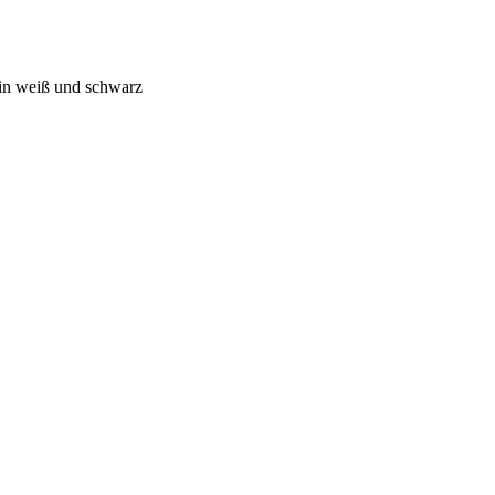
in weiß und schwarz