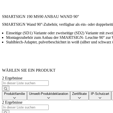
SMARTSIGN 190 MS90 ANBAU WAND 90°
SMARTSIGN Wand 90°-Zubehör, verfügbar als ein- oder doppelseitig
Einseitige (SD1) Variante oder zweiseitige (SD2) Variante mit zwe
Montagezubehör zum Anbau der SMARTSIGN- Leuchte 90° zur
Stahlblech-Adapter, pulverbeschichtet in weiß (silber und schwar
WÄHLEN SIE EIN PRODUKT
2 Ergebnisse
Produktfamilie
Umwelt-Produktdeklaration
Zertifikate
IP-Schutzart
2 Ergebnisse