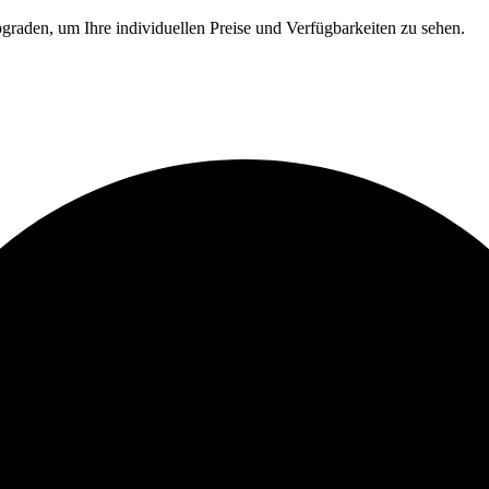
graden, um Ihre individuellen Preise und Verfügbarkeiten zu sehen.