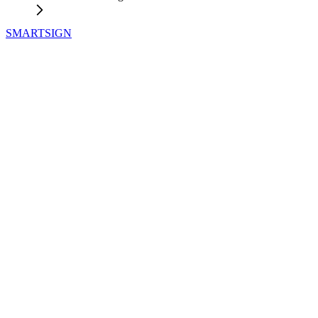
SMARTSIGN