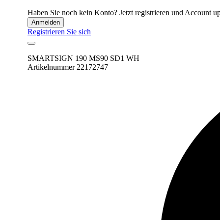
Haben Sie noch kein Konto? Jetzt registrieren und Account up
Anmelden
Registrieren Sie sich
SMARTSIGN 190 MS90 SD1 WH
Artikelnummer 22172747