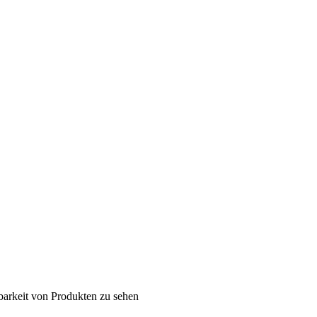
barkeit von Produkten zu sehen