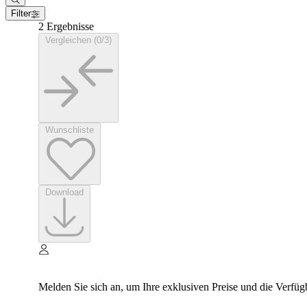
Filter
2 Ergebnisse
Vergleichen (0/3)
Wunschliste
Download
Melden Sie sich an, um Ihre exklusiven Preise und die Verfüg