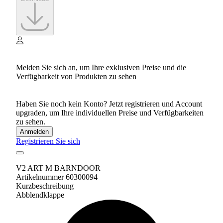
Melden Sie sich an, um Ihre exklusiven Preise und die
Verfügbarkeit von Produkten zu sehen
Haben Sie noch kein Konto? Jetzt registrieren und Account
upgraden, um Ihre individuellen Preise und Verfügbarkeiten
zu sehen.
Anmelden
Registrieren Sie sich
V2 ART M BARNDOOR
Artikelnummer 60300094
Kurzbeschreibung
Abblendklappe