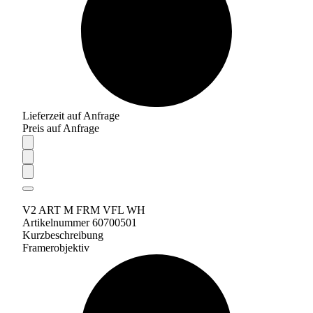
Lieferzeit auf Anfrage
Preis auf Anfrage
V2 ART M FRM VFL WH
Artikelnummer 60700501
Kurzbeschreibung
Framerobjektiv