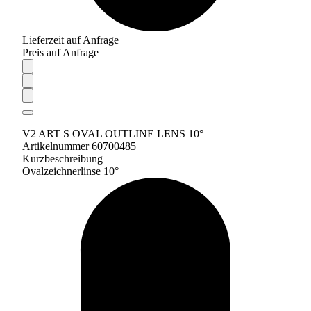
Lieferzeit auf Anfrage
Preis auf Anfrage
V2 ART S OVAL OUTLINE LENS 10°
Artikelnummer 60700485
Kurzbeschreibung
Ovalzeichnerlinse 10°