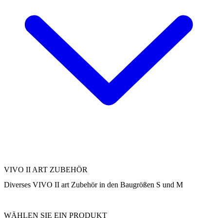
VIVO II ART ZUBEHÖR
Diverses VIVO II art Zubehör in den Baugrößen S und M
WÄHLEN SIE EIN PRODUKT