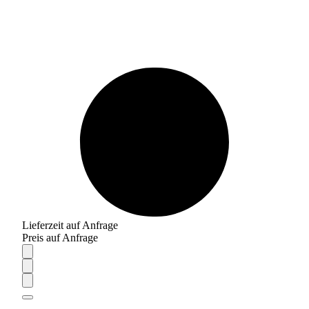
Lieferzeit auf Anfrage
Preis auf Anfrage