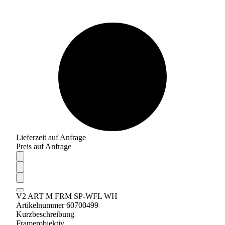
Lieferzeit auf Anfrage
Preis auf Anfrage
V2 ART M FRM SP-WFL WH
Artikelnummer 60700499
Kurzbeschreibung
Framerobjektiv