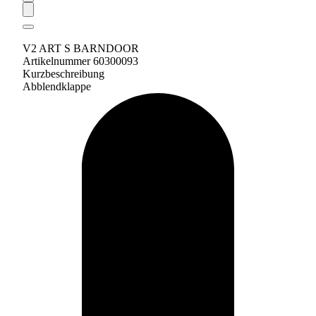
V2 ART S BARNDOOR
Artikelnummer 60300093
Kurzbeschreibung
Abblendklappe