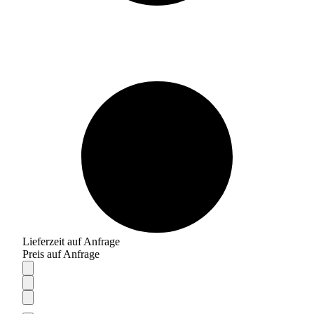
Lieferzeit auf Anfrage
Preis auf Anfrage