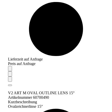
Lieferzeit auf Anfrage
Preis auf Anfrage
V2 ART M OVAL OUTLINE LENS 15°
Artikelnummer 60700490
Kurzbeschreibung
Ovalzeichnerlinse 15°