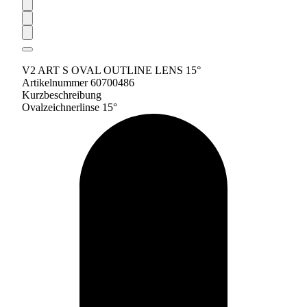
V2 ART S OVAL OUTLINE LENS 15°
Artikelnummer 60700486
Kurzbeschreibung
Ovalzeichnerlinse 15°