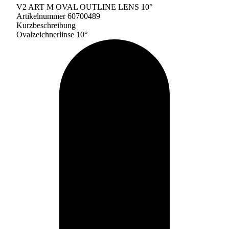
V2 ART M OVAL OUTLINE LENS 10°
Artikelnummer 60700489
Kurzbeschreibung
Ovalzeichnerlinse 10°