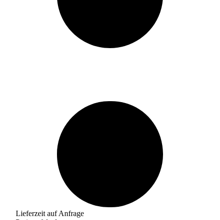
Lieferzeit auf Anfrage