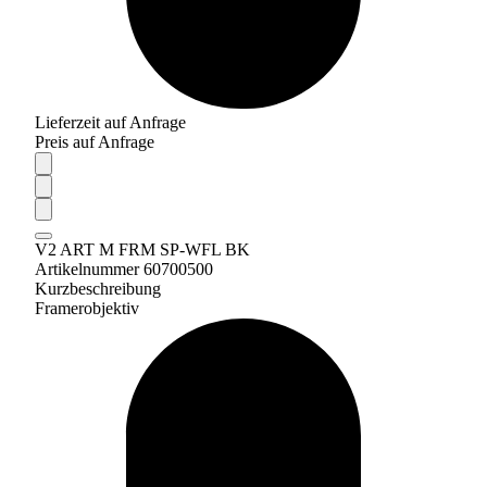
Lieferzeit auf Anfrage
Preis auf Anfrage
V2 ART M FRM SP-WFL BK
Artikelnummer 60700500
Kurzbeschreibung
Framerobjektiv