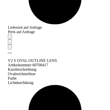
Lieferzeit auf Anfrage
Preis auf Anfrage
V2 S OVAL OUTLINE LENS
Artikelnummer 60700417
Kurzbeschreibung
Ovalzeichnerlinse
Farbe
Lichtdurchlässig