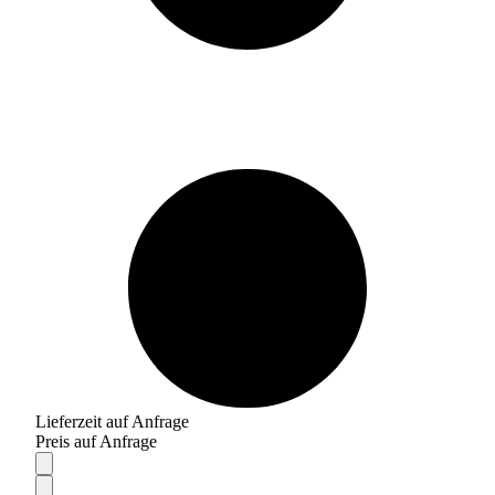
Lieferzeit auf Anfrage
Preis auf Anfrage