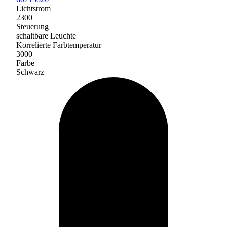
Lichtstrom
2300
Steuerung
schaltbare Leuchte
Korrelierte Farbtemperatur
3000
Farbe
Schwarz