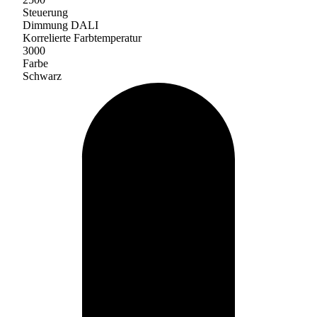
Steuerung
Dimmung DALI
Korrelierte Farbtemperatur
3000
Farbe
Schwarz