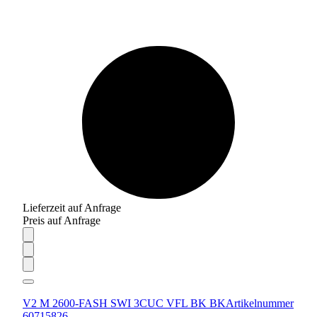
Lieferzeit auf Anfrage
Preis auf Anfrage
V2 M 2600-FASH SWI 3CUC VFL BK BK
Artikelnummer
60715826