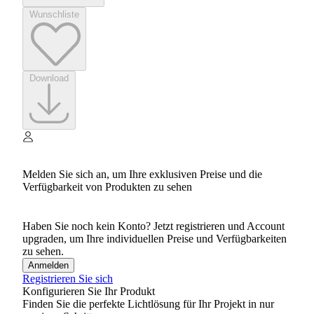
Wunschliste
Download
Melden Sie sich an, um Ihre exklusiven Preise und die
Verfügbarkeit von Produkten zu sehen
Haben Sie noch kein Konto? Jetzt registrieren und Account
upgraden, um Ihre individuellen Preise und Verfügbarkeiten
zu sehen.
Anmelden
Registrieren Sie sich
Konfigurieren Sie Ihr Produkt
Finden Sie die perfekte Lichtlösung für Ihr Projekt in nur