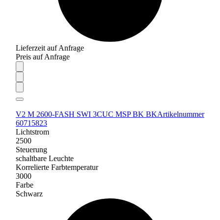
Lieferzeit auf Anfrage
Preis auf Anfrage
V2 M 2600-FASH SWI 3CUC MSP BK BK
Artikelnummer
60715823
Lichtstrom
2500
Steuerung
schaltbare Leuchte
Korrelierte Farbtemperatur
3000
Farbe
Schwarz