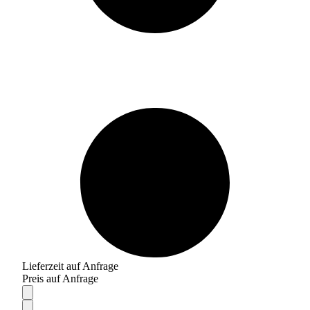
Lieferzeit auf Anfrage
Preis auf Anfrage