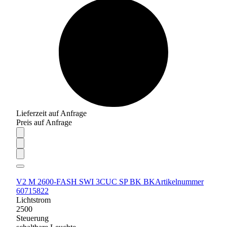
Lieferzeit auf Anfrage
Preis auf Anfrage
V2 M 2600-FASH SWI 3CUC SP BK BK
Artikelnummer
60715822
Lichtstrom
2500
Steuerung