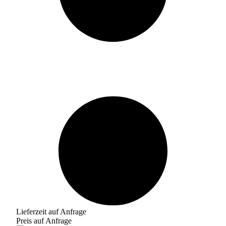
Lieferzeit auf Anfrage
Preis auf Anfrage