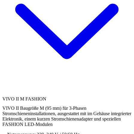
VIVO II M FASHION
VIVO II Baugröße M (95 mm) für 3-Phasen
Stromschieneninstallationen, ausgestattet mit im Gehäuse integrierter
Elektronik, einem kurzen Stromschienenadapter und speziellen
FASHION LED-Modulen