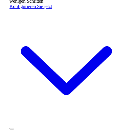
wenigen Schritten.
Konfigurieren Sie jetzt