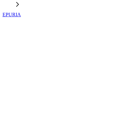
EPURIA