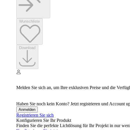
Wunschliste
Download
Melden Sie sich an, um Ihre exklusiven Preise und die Verfüg
Haben Sie noch kein Konto? Jetzt registrieren und Account up
Anmelden
Registrieren Sie sich
Konfigurieren Sie Ihr Produkt
Finden Sie die perfekte Lichtlösung für Ihr Projekt in nur wen