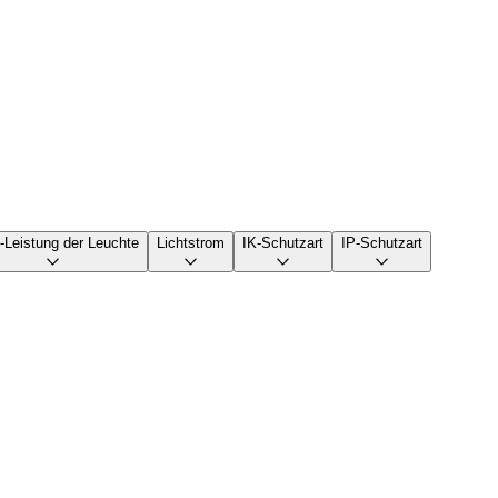
-Leistung der Leuchte
Lichtstrom
IK-Schutzart
IP-Schutzart