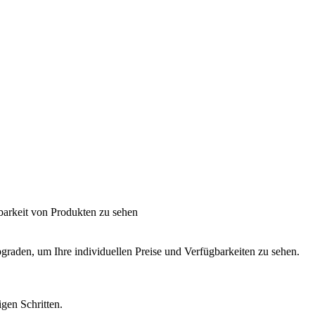
barkeit von Produkten zu sehen
graden, um Ihre individuellen Preise und Verfügbarkeiten zu sehen.
igen Schritten.