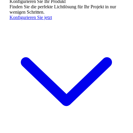
Konfigurieren Sie Ihr Produkt
Finden Sie die perfekte Lichtlösung für Ihr Projekt in nur
wenigen Schritten.
Konfigurieren Sie jetzt