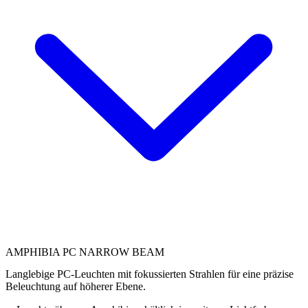
AMPHIBIA PC NARROW BEAM
Langlebige PC-Leuchten mit fokussierten Strahlen für eine präzise
Beleuchtung auf höherer Ebene.