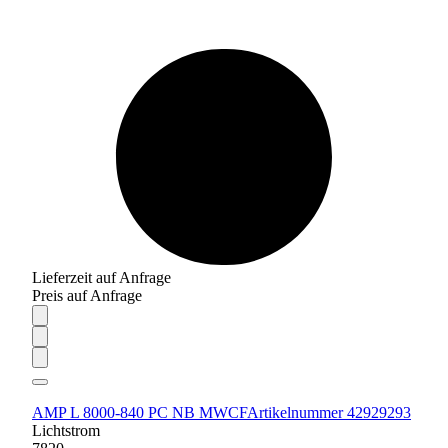
Lieferzeit auf Anfrage
Preis auf Anfrage
AMP L 8000-840 PC NB MWCF
Artikelnummer 42929293
Lichtstrom