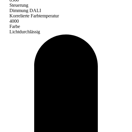
Steuerung
Dimmung DALI
Korrelierte Farbtemperatur
4000
Farbe
Lichtdurchlässig