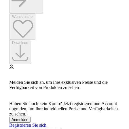
Wunschliste
Download
Melden Sie sich an, um Ihre exklusiven Preise und die
Verfügbarkeit von Produkten zu sehen
Haben Sie noch kein Konto? Jetzt registrieren und Account
upgraden, um Ihre individuellen Preise und Verfügbarkeiten
zu sehen.
Anmelden
Registrieren Sie sich