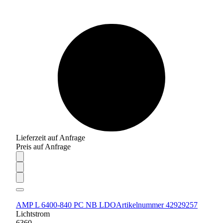
Lieferzeit auf Anfrage
Preis auf Anfrage
AMP L 6400-840 PC NB LDO
Artikelnummer 42929257
Lichtstrom
6360