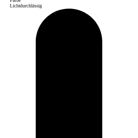
Farbe
Lichtdurchlässig