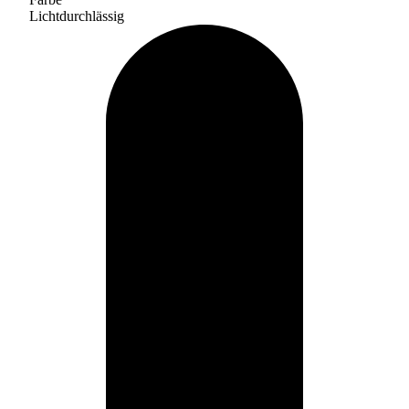
Lichtdurchlässig