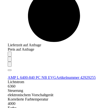
Lieferzeit auf Anfrage
Preis auf Anfrage
AMP L 6400-840 PC NB EVG
Artikelnummer 42929255
Lichtstrom
6360
Steuerung
elektronischem Vorschaltgerät
Korrelierte Farbtemperatur
4000
Farbe