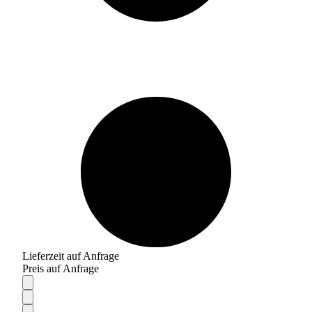
Lieferzeit auf Anfrage
Preis auf Anfrage