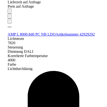
Lieferzeit auf Anfrage
Preis auf Anfrage
AMP L 8000-840 PC NB LDO
Artikelnummer 42929292
Lichtstrom
7820
Steuerung
Dimmung DALI
Korrelierte Farbtemperatur
4000
Farbe
Lichtdurchlässig