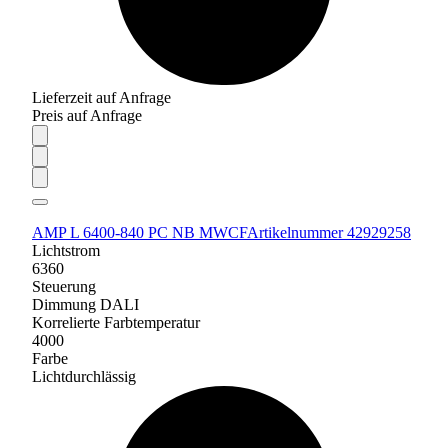
Lieferzeit auf Anfrage
Preis auf Anfrage
AMP L 6400-840 PC NB MWCF
Artikelnummer 42929258
Lichtstrom
6360
Steuerung
Dimmung DALI
Korrelierte Farbtemperatur
4000
Farbe
Lichtdurchlässig