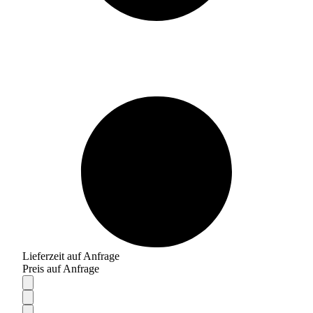
Lieferzeit auf Anfrage
Preis auf Anfrage