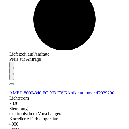
Lieferzeit auf Anfrage
Preis auf Anfrage
AMP L 8000-840 PC NB EVG
Artikelnummer 42929290
Lichtstrom
7820
Steuerung
elektronischem Vorschaltgerät
Korrelierte Farbtemperatur
4000