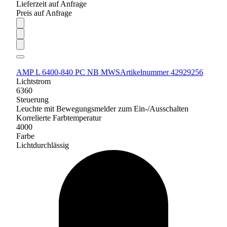
Lieferzeit auf Anfrage
Preis auf Anfrage
AMP L 6400-840 PC NB MWS
Artikelnummer 42929256
Lichtstrom
6360
Steuerung
Leuchte mit Bewegungsmelder zum Ein-/Ausschalten
Korrelierte Farbtemperatur
4000
Farbe
Lichtdurchlässig