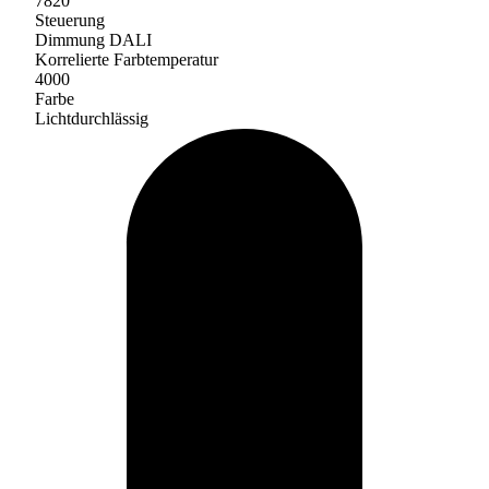
7820
Steuerung
Dimmung DALI
Korrelierte Farbtemperatur
4000
Farbe
Lichtdurchlässig