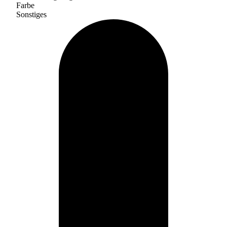
Farbe
Sonstiges