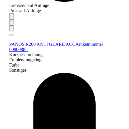
Lieferzeit auf Anfrage
Preis auf Anfrage
PANOS R200 ANTI GLARE ACC
Artikelnummer
60800885
Kurzbeschreibung
Entblendungsring
Farbe
Sonstiges