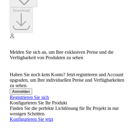
Download
Melden Sie sich an, um Ihre exklusiven Preise und die
Verfügbarkeit von Produkten zu sehen
Haben Sie noch kein Konto? Jetzt registrieren und Account
upgraden, um Ihre individuellen Preise und Verfügbarkeiten
zu sehen.
Anmelden
Registrieren Sie sich
Konfigurieren Sie Ihr Produkt
Finden Sie die perfekte Lichtlösung für Ihr Projekt in nur
wenigen Schritten.
Konfigurieren Sie jetzt