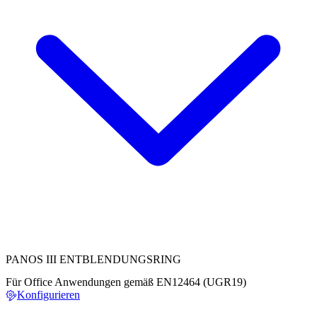
PANOS III ENTBLENDUNGSRING
Für Office Anwendungen gemäß EN12464 (UGR19)
Konfigurieren