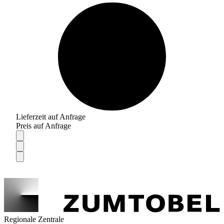
Lieferzeit auf Anfrage
Preis auf Anfrage
Regionale Zentrale