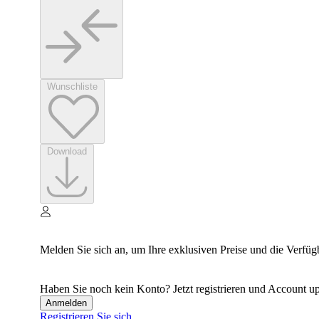
Wunschliste
Download
Melden Sie sich an, um Ihre exklusiven Preise und die Verfüg
Haben Sie noch kein Konto? Jetzt registrieren und Account up
Anmelden
Registrieren Sie sich