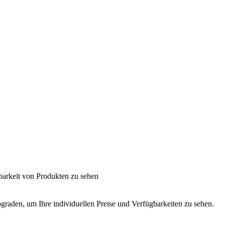
barkeit von Produkten zu sehen
graden, um Ihre individuellen Preise und Verfügbarkeiten zu sehen.