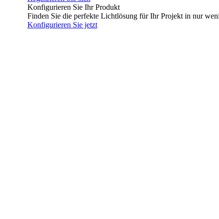
Konfigurieren Sie Ihr Produkt
Finden Sie die perfekte Lichtlösung für Ihr Projekt in nur wen
Konfigurieren Sie jetzt