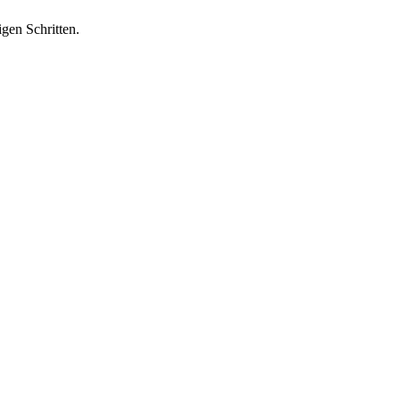
igen Schritten.