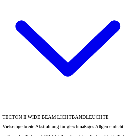
TECTON II WIDE BEAM LICHTBANDLEUCHTE
Vielseitige breite Abstrahlung für gleichmäßiges Allgemeinlicht