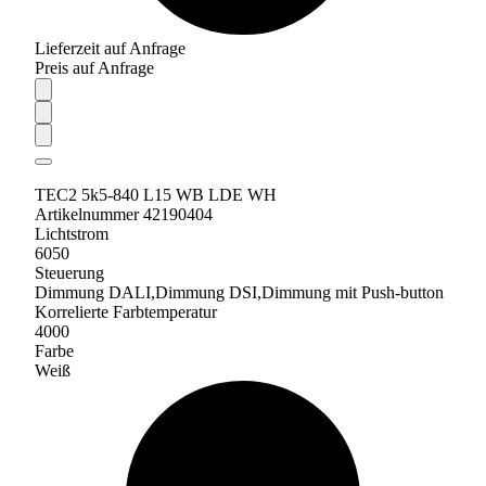
Lieferzeit auf Anfrage
Preis auf Anfrage
TEC2 5k5-840 L15 WB LDE WH
Artikelnummer 42190404
Lichtstrom
6050
Steuerung
Dimmung DALI,Dimmung DSI,Dimmung mit Push-button
Korrelierte Farbtemperatur
4000
Farbe
Weiß