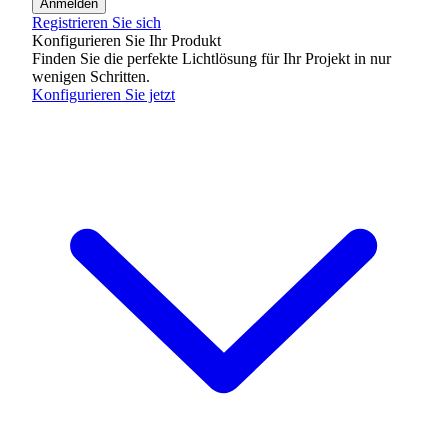
Anmelden
Registrieren Sie sich
Konfigurieren Sie Ihr Produkt
Finden Sie die perfekte Lichtlösung für Ihr Projekt in nur
wenigen Schritten.
Konfigurieren Sie jetzt