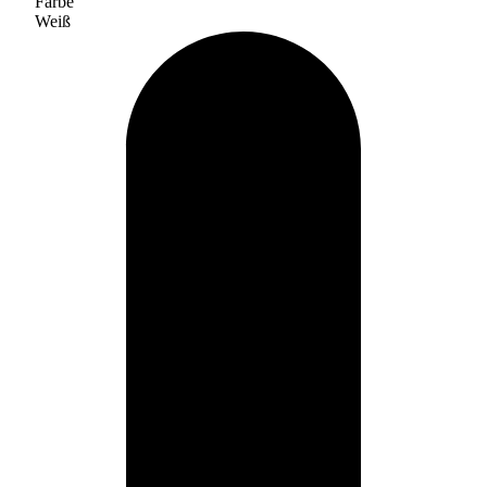
Farbe
Weiß