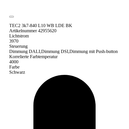
TEC2 3k7-840 L10 WB LDE BK
Artikelnummer 42955620
Lichtstrom
3970
Steuerung
Dimmung DALI,Dimmung DSI,Dimmung mit Push-button
Korrelierte Farbtemperatur
4000
Farbe
Schwarz