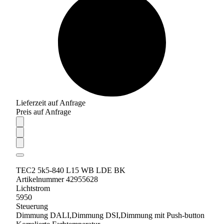
Lieferzeit auf Anfrage
Preis auf Anfrage
TEC2 5k5-840 L15 WB LDE BK
Artikelnummer 42955628
Lichtstrom
5950
Steuerung
Dimmung DALI,Dimmung DSI,Dimmung mit Push-button