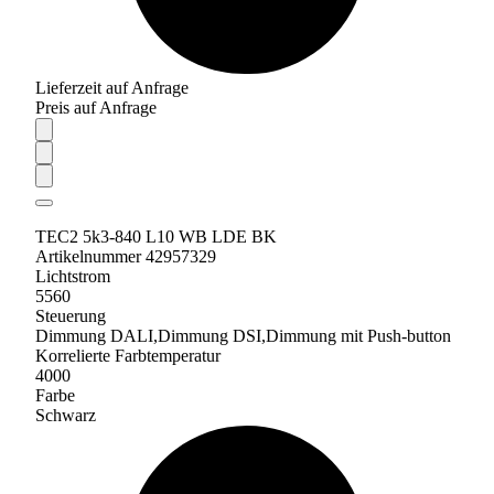
Lieferzeit auf Anfrage
Preis auf Anfrage
TEC2 5k3-840 L10 WB LDE BK
Artikelnummer 42957329
Lichtstrom
5560
Steuerung
Dimmung DALI,Dimmung DSI,Dimmung mit Push-button
Korrelierte Farbtemperatur
4000
Farbe
Schwarz