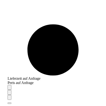
Lieferzeit auf Anfrage
Preis auf Anfrage