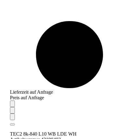
Lieferzeit auf Anfrage
Preis auf Anfrage
TEC2 8k-840 L10 WB LDE WH