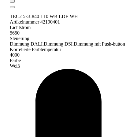
TEC2 5k3-840 L10 WB LDE WH
Artikelnummer 42190401
Lichtstrom
5650
Steuerung
Dimmung DALI,Dimmung DSI,Dimmung mit Push-button
Korrelierte Farbtemperatur
4000
Farbe
Weiß