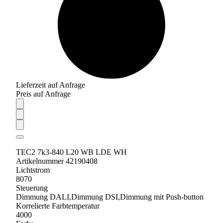
Lieferzeit auf Anfrage
Preis auf Anfrage
TEC2 7k3-840 L20 WB LDE WH
Artikelnummer 42190408
Lichtstrom
8070
Steuerung
Dimmung DALI,Dimmung DSI,Dimmung mit Push-button
Korrelierte Farbtemperatur
4000