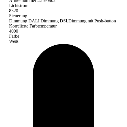
Artikelnummer 42190402
Lichtstrom
8320
Steuerung
Dimmung DALI,Dimmung DSI,Dimmung mit Push-button
Korrelierte Farbtemperatur
4000
Farbe
Weiß