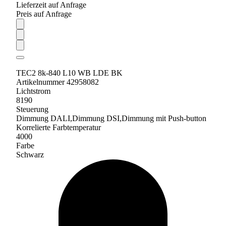
Lieferzeit auf Anfrage
Preis auf Anfrage
TEC2 8k-840 L10 WB LDE BK
Artikelnummer 42958082
Lichtstrom
8190
Steuerung
Dimmung DALI,Dimmung DSI,Dimmung mit Push-button
Korrelierte Farbtemperatur
4000
Farbe
Schwarz