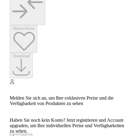
Wunschliste
Download
Melden Sie sich an, um Ihre exklusiven Preise und die
Verfügbarkeit von Produkten zu sehen
Haben Sie noch kein Konto? Jetzt registrieren und Account
upgraden, um Ihre individuellen Preise und Verfügbarkeiten
zu sehen.