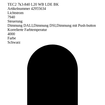
TEC2 7k3-840 L20 WB LDE BK
Artikelnummer 42955634
Lichtstrom
7940
Steuerung
Dimmung DALI,Dimmung DSI,Dimmung mit Push-button
Korrelierte Farbtemperatur
4000
Farbe
Schwarz