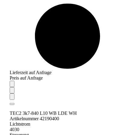
Lieferzeit auf Anfrage
Preis auf Anfrage
TEC2 3k7-840 L10 WB LDE WH
Artikelnummer 42190400
Lichtstrom
4030
Steuerung