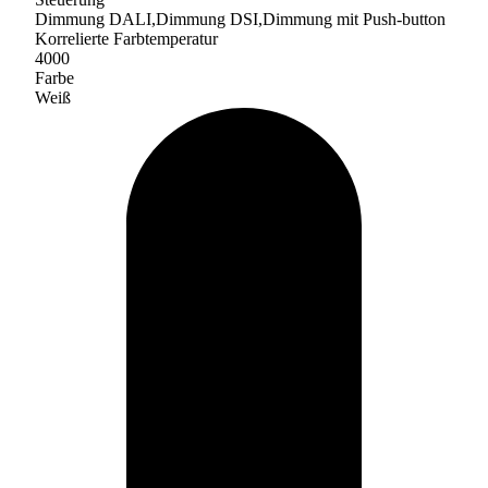
Dimmung DALI,Dimmung DSI,Dimmung mit Push-button
Korrelierte Farbtemperatur
4000
Farbe
Weiß