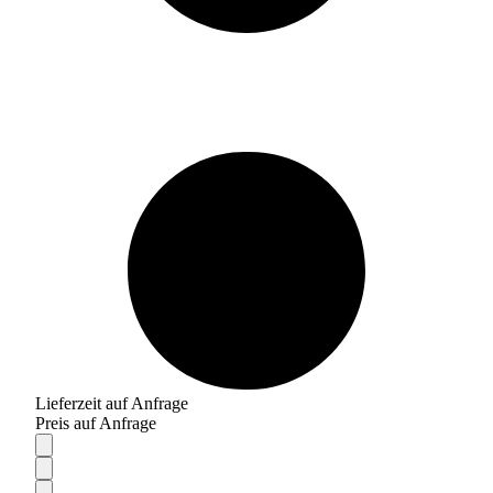
Lieferzeit auf Anfrage
Preis auf Anfrage