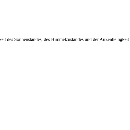
keit des Sonnenstandes, des Himmelzustandes und der Außenhelligkeit