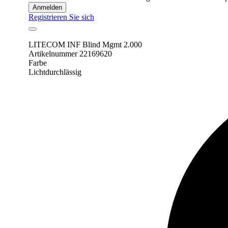
Anmelden
Registrieren Sie sich
LITECOM INF Blind Mgmt 2.000
Artikelnummer 22169620
Farbe
Lichtdurchlässig