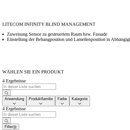
LITECOM INFINITY BLIND MANAGEMENT
Zuweisung Sensor zu gesteuertem Raum bzw. Fassade
Einstellung der Behangposition und Lamellenposition in Abhängig
WÄHLEN SIE EIN PRODUKT
4 Ergebnisse
Anwendung
Produktfamilie
Farbe
Kategorie
4 Ergebnisse
Filter