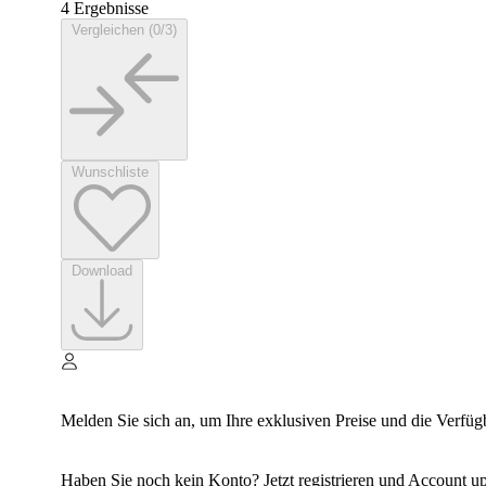
4 Ergebnisse
Vergleichen (0/3)
Wunschliste
Download
Melden Sie sich an, um Ihre exklusiven Preise und die Verfüg
Haben Sie noch kein Konto? Jetzt registrieren und Account up