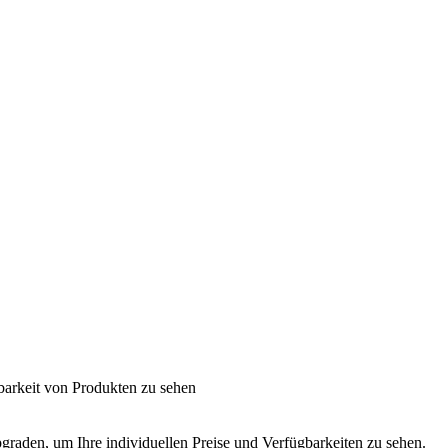
barkeit von Produkten zu sehen
graden, um Ihre individuellen Preise und Verfügbarkeiten zu sehen.