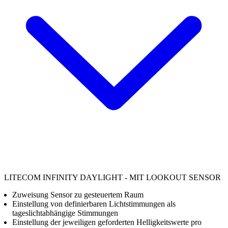
LITECOM INFINITY DAYLIGHT - MIT LOOKOUT SENSOR
Zuweisung Sensor zu gesteuertem Raum
Einstellung von definierbaren Lichtstimmungen als
tageslichtabhängige Stimmungen
Einstellung der jeweiligen geforderten Helligkeitswerte pro