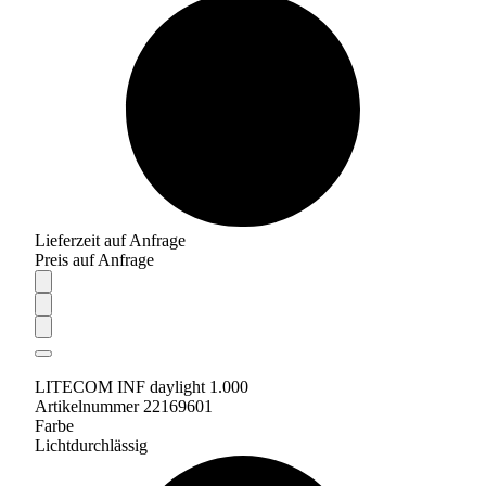
Lieferzeit auf Anfrage
Preis auf Anfrage
LITECOM INF daylight 1.000
Artikelnummer 22169601
Farbe
Lichtdurchlässig