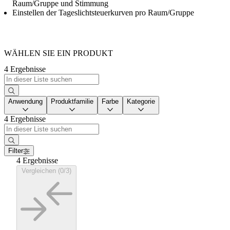
Raum/Gruppe und Stimmung
Einstellen der Tageslichtsteuerkurven pro Raum/Gruppe
WÄHLEN SIE EIN PRODUKT
4 Ergebnisse
Anwendung
Produktfamilie
Farbe
Kategorie
4 Ergebnisse
Filter
4 Ergebnisse
Vergleichen (0/3)