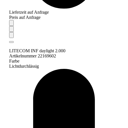
Lieferzeit auf Anfrage
Preis auf Anfrage
LITECOM INF daylight 2.000
Artikelnummer 22169602
Farbe
Lichtdurchlässig