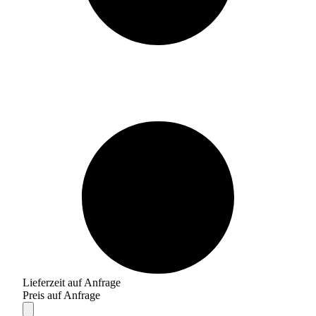
Lieferzeit auf Anfrage
Preis auf Anfrage