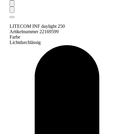
LITECOM INF daylight 250
Artikelnummer 22169599
Farbe
Lichtdurchlässig