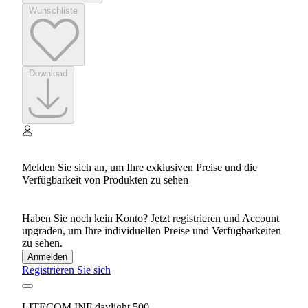
Wunschliste
Download
Melden Sie sich an, um Ihre exklusiven Preise und die
Verfügbarkeit von Produkten zu sehen
Haben Sie noch kein Konto? Jetzt registrieren und Account
upgraden, um Ihre individuellen Preise und Verfügbarkeiten
zu sehen.
Anmelden
Registrieren Sie sich
LITECOM INF daylight 500