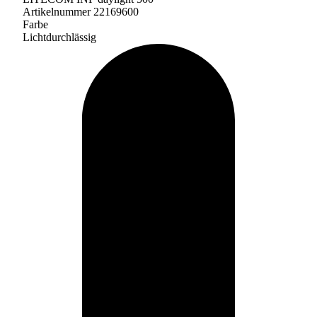
Artikelnummer 22169600
Farbe
Lichtdurchlässig