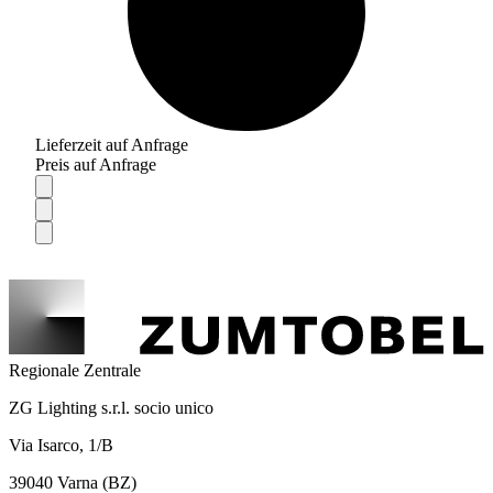
Lieferzeit auf Anfrage
Preis auf Anfrage
Regionale Zentrale
ZG Lighting s.r.l. socio unico
Via Isarco, 1/B
39040 Varna (BZ)