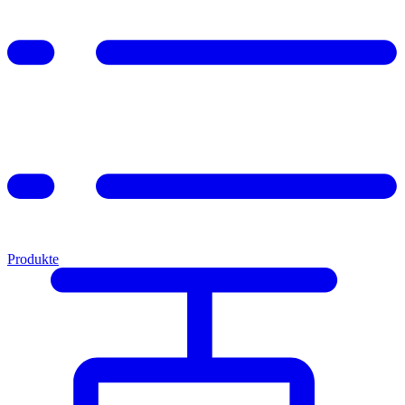
Produkte