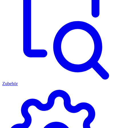
Zubehör