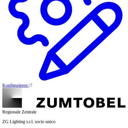
Konfigurieren
Regionale Zentrale
ZG Lighting s.r.l. socio unico