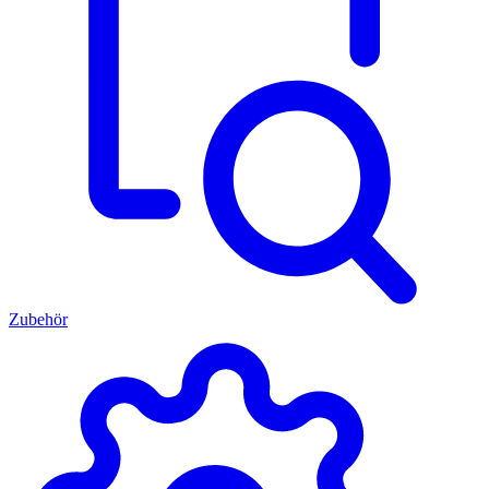
Zubehör