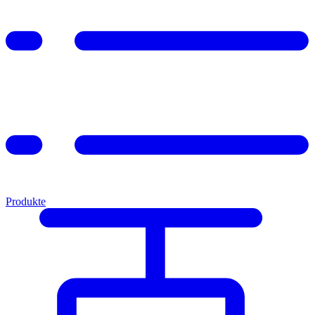
Produkte