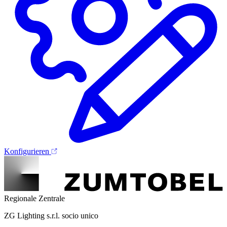
Konfigurieren
Regionale Zentrale
ZG Lighting s.r.l. socio unico