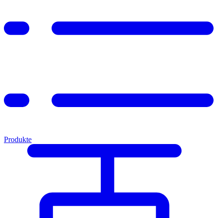
Produkte