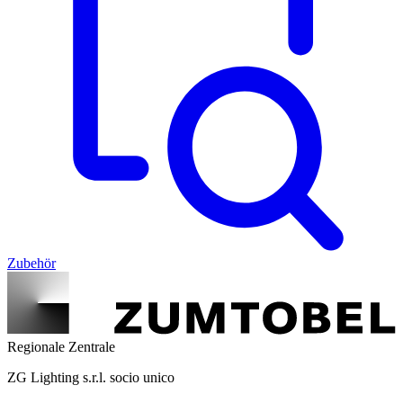
Zubehör
Regionale Zentrale
ZG Lighting s.r.l. socio unico