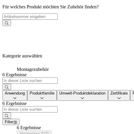
Für welches Produkt möchten Sie Zubehör finden?
Kategorie auswählen
Montagezubehör
6 Ergebnisse
Anwendung
Produktfamilie
Umwelt-Produktdeklaration
Zertifikate
6 Ergebnisse
Filter
6 Ergebnisse
Vergleichen (0/3)