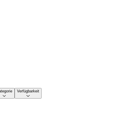
tegorie
Verfügbarkeit