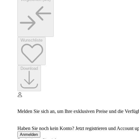
Wunschliste
Download
Melden Sie sich an, um Ihre exklusiven Preise und die Verfüg
Haben Sie noch kein Konto? Jetzt registrieren und Account up
Anmelden