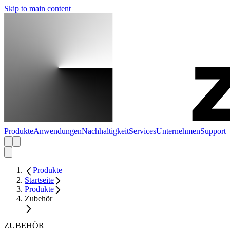
Skip to main content
Produkte
Anwendungen
Nachhaltigkeit
Services
Unternehmen
Support
Produkte
Startseite
Produkte
Zubehör
ZUBEHÖR