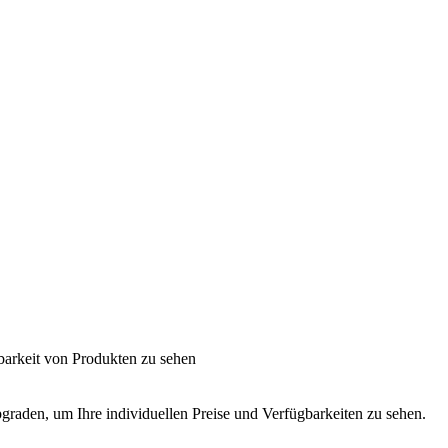
barkeit von Produkten zu sehen
graden, um Ihre individuellen Preise und Verfügbarkeiten zu sehen.